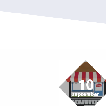
10
september