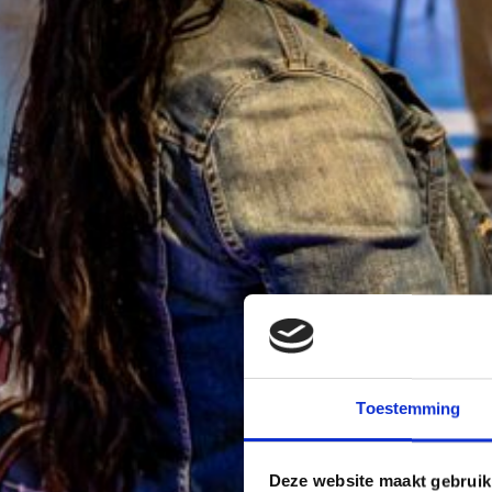
Toestemming
Deze website maakt gebruik