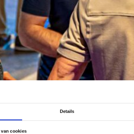
Details
 van cookies