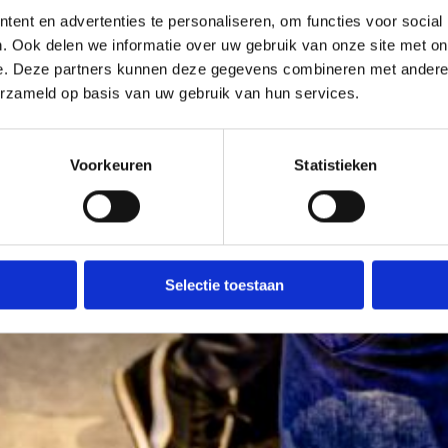
ent en advertenties te personaliseren, om functies voor social
. Ook delen we informatie over uw gebruik van onze site met on
e. Deze partners kunnen deze gegevens combineren met andere i
erzameld op basis van uw gebruik van hun services.
Voorkeuren
Statistieken
Selectie toestaan