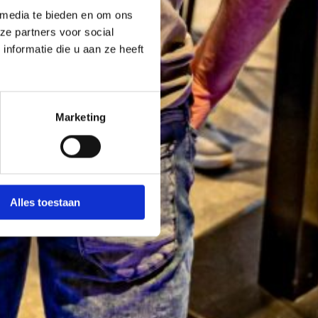
 media te bieden en om ons
ze partners voor social
nformatie die u aan ze heeft
Marketing
Alles toestaan