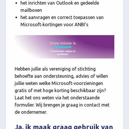
het inrichten van Outlook en gedeelde
mailboxen
het aanvragen en correct toepassen van
Microsoft‑kortingen voor ANBI’s
Hebben jullie als vereniging of stichting
behoefte aan ondersteuning, advies of willen
jullie weten welke Microsoft‑voorzieningen
gratis of met hoge korting beschikbaar zijn?
Laat het ons weten via het onderstaande
formulier. Wij brengen je graag in contact met
de ondernemer.
Ja, ik maak graag gebruik van