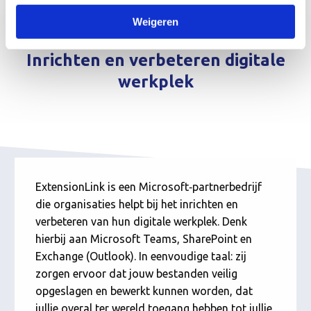
Weigeren
Inrichten en verbeteren digitale
werkplek
ExtensionLink is een Microsoft‑partnerbedrijf
die organisaties helpt bij het inrichten en
verbeteren van hun digitale werkplek. Denk
hierbij aan Microsoft Teams, SharePoint en
Exchange (Outlook). In eenvoudige taal: zij
zorgen ervoor dat jouw bestanden veilig
opgeslagen en bewerkt kunnen worden, dat
jullie overal ter wereld toegang hebben tot jullie