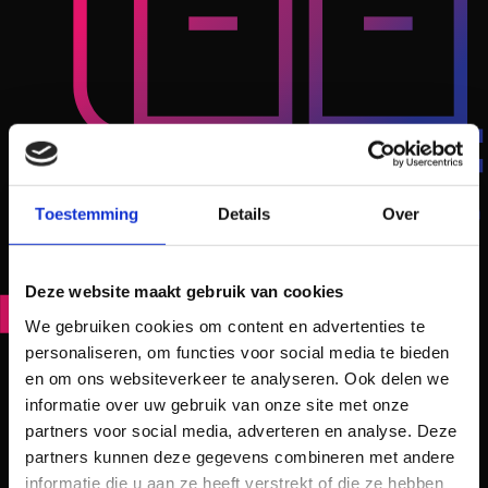
Toestemming
Details
Over
Deze website maakt gebruik van cookies
We gebruiken cookies om content en advertenties te
personaliseren, om functies voor social media te bieden
en om ons websiteverkeer te analyseren. Ook delen we
informatie over uw gebruik van onze site met onze
partners voor social media, adverteren en analyse. Deze
partners kunnen deze gegevens combineren met andere
informatie die u aan ze heeft verstrekt of die ze hebben