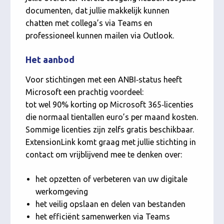
documenten, dat jullie makkelijk kunnen
chatten met collega’s via Teams en
professioneel kunnen mailen via Outlook.
Het aanbod
Voor stichtingen met een ANBI‑status heeft
Microsoft een prachtig voordeel:
tot wel 90% korting op Microsoft 365‑licenties
die normaal tientallen euro’s per maand kosten.
Sommige licenties zijn zelfs gratis beschikbaar.
ExtensionLink komt graag met jullie stichting in
contact om vrijblijvend mee te denken over:
het opzetten of verbeteren van uw digitale
werkomgeving
het veilig opslaan en delen van bestanden
het efficiënt samenwerken via Teams