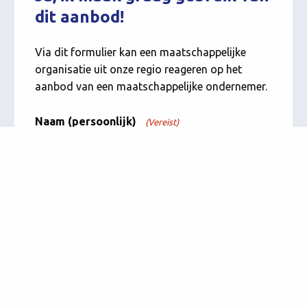
dit aanbod!
Via dit formulier kan een maatschappelijke
organisatie uit onze regio reageren op het
aanbod van een maatschappelijke ondernemer.
Naam (persoonlijk)
(Vereist)
Naam organisatie
(Vereist)
E-mail adres
(Vereist)