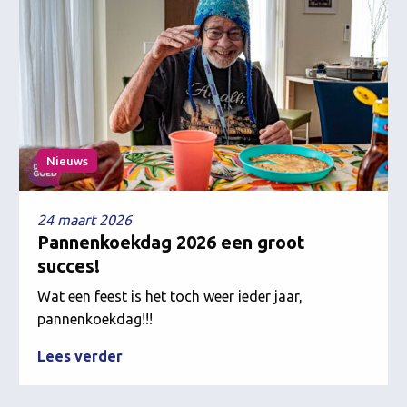
Nieuws
24 maart 2026
Pannenkoekdag 2026 een groot
succes!
Wat een feest is het toch weer ieder jaar,
pannenkoekdag!!!
Lees verder