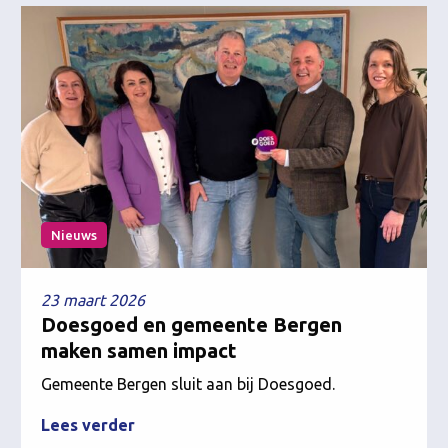
Nieuws
23 maart 2026
Doesgoed en gemeente Bergen
maken samen impact
Gemeente Bergen sluit aan bij Doesgoed.
Lees verder