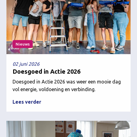
Nieuws
02 juni 2026
Doesgoed in Actie 2026
Doesgoed in Actie 2026 was weer een mooie dag
vol energie, voldoening en verbinding.
Lees verder