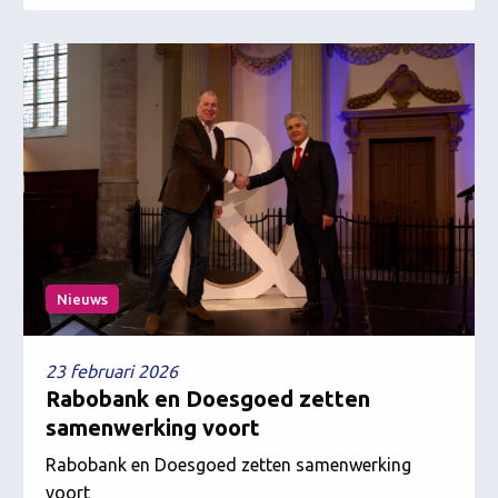
Nieuws
23 februari 2026
Rabobank en Doesgoed zetten
samenwerking voort
Rabobank en Doesgoed zetten samenwerking
voort