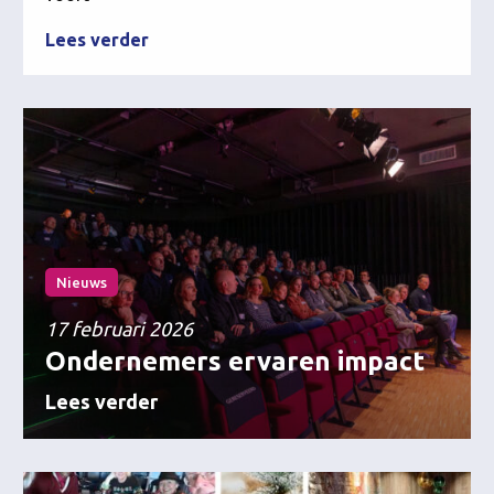
Lees verder
Nieuws
17 februari 2026
Ondernemers ervaren impact
Lees verder