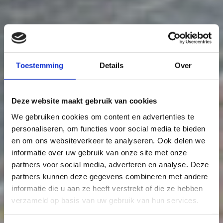
Toestemming
Details
Over
Deze website maakt gebruik van cookies
We gebruiken cookies om content en advertenties te
personaliseren, om functies voor social media te bieden
en om ons websiteverkeer te analyseren. Ook delen we
informatie over uw gebruik van onze site met onze
partners voor social media, adverteren en analyse. Deze
partners kunnen deze gegevens combineren met andere
informatie die u aan ze heeft verstrekt of die ze hebben
verzameld op basis van uw gebruik van hun services.