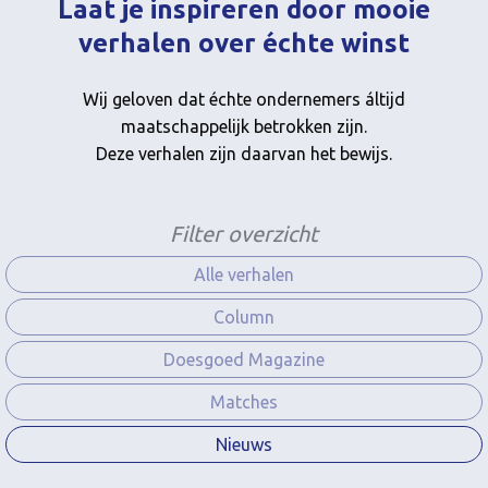
Laat je inspireren door mooie
verhalen over échte winst
Wij geloven dat échte ondernemers áltijd
maatschappelijk betrokken zijn.
Deze verhalen zijn daarvan het bewijs.
Filter overzicht
Alle verhalen
Column
Doesgoed Magazine
Matches
Nieuws