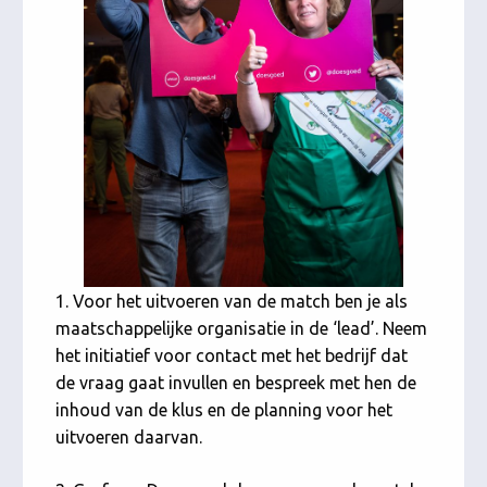
1. Voor het uitvoeren van de match ben je als
maatschappelijke organisatie in de ‘lead’. Neem
het initiatief voor contact met het bedrijf dat
de vraag gaat invullen en bespreek met hen de
inhoud van de klus en de planning voor het
uitvoeren daarvan.