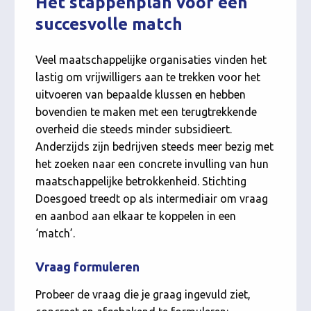
Het stappenplan voor een
succesvolle match
Veel maatschappelijke organisaties vinden het
lastig om vrijwilligers aan te trekken voor het
uitvoeren van bepaalde klussen en hebben
bovendien te maken met een terugtrekkende
overheid die steeds minder subsidieert.
Anderzijds zijn bedrijven steeds meer bezig met
het zoeken naar een concrete invulling van hun
maatschappelijke betrokkenheid. Stichting
Doesgoed treedt op als intermediair om vraag
en aanbod aan elkaar te koppelen in een
‘match’.
Vraag formuleren
Probeer de vraag die je graag ingevuld ziet,