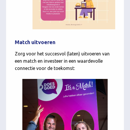
Match uitvoeren
Zorg voor het succesvol (laten) uitvoeren van
een match en investeer in een waardevolle
connectie voor de toekomst: