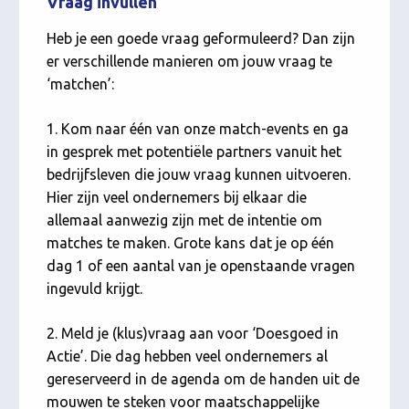
Vraag invullen
Heb je een goede vraag geformuleerd? Dan zijn
er verschillende manieren om jouw vraag te
‘matchen’:
1. Kom naar één van onze match-events en ga
in gesprek met potentiële partners vanuit het
bedrijfsleven die jouw vraag kunnen uitvoeren.
Hier zijn veel ondernemers bij elkaar die
allemaal aanwezig zijn met de intentie om
matches te maken. Grote kans dat je op één
dag 1 of een aantal van je openstaande vragen
ingevuld krijgt.
2. Meld je (klus)vraag aan voor ‘Doesgoed in
Actie’. Die dag hebben veel ondernemers al
gereserveerd in de agenda om de handen uit de
mouwen te steken voor maatschappelijke