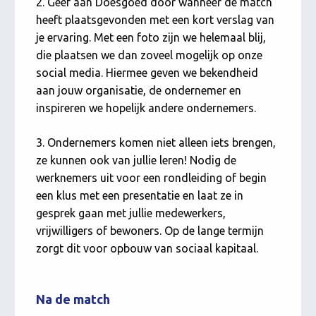
2. Geef aan Doesgoed door wanneer de match
heeft plaatsgevonden met een kort verslag van
je ervaring. Met een foto zijn we helemaal blij,
die plaatsen we dan zoveel mogelijk op onze
social media. Hiermee geven we bekendheid
aan jouw organisatie, de ondernemer en
inspireren we hopelijk andere ondernemers.
3. Ondernemers komen niet alleen iets brengen,
ze kunnen ook van jullie leren! Nodig de
werknemers uit voor een rondleiding of begin
een klus met een presentatie en laat ze in
gesprek gaan met jullie medewerkers,
vrijwilligers of bewoners. Op de lange termijn
zorgt dit voor opbouw van sociaal kapitaal.
Na de match