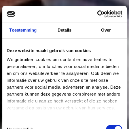
Toestemming
Details
Over
Deze website maakt gebruik van cookies
We gebruiken cookies om content en advertenties te
personaliseren, om functies voor social media te bieden
en om ons websiteverkeer te analyseren. Ook delen we
informatie over uw gebruik van onze site met onze
partners voor social media, adverteren en analyse. Deze
partners kunnen deze gegevens combineren met andere
informatie die u aan ze heeft verstrekt of die ze hebben
verzameld op basis van uw gebruik van hun services.
Toestemmingsselectie