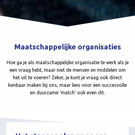
Maatschappelijke organisaties
Hoe ga je als maatschappelijke organisatie te werk als je
een vraag hebt, maar niet de mensen en middelen om
het uit te voeren? Zeker, je kunt je vraag ook direct
kenbaar maken bij ons, maar lees voor een succesvolle
en duurzame ‘match’ ook even dit.