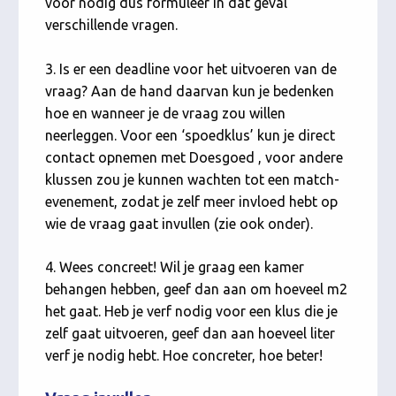
voor nodig dus formuleer in dat geval
verschillende vragen.
3. Is er een deadline voor het uitvoeren van de
vraag? Aan de hand daarvan kun je bedenken
hoe en wanneer je de vraag zou willen
neerleggen. Voor een ‘spoedklus’ kun je direct
contact opnemen met Doesgoed , voor andere
klussen zou je kunnen wachten tot een match-
evenement, zodat je zelf meer invloed hebt op
wie de vraag gaat invullen (zie ook onder).
4. Wees concreet! Wil je graag een kamer
behangen hebben, geef dan aan om hoeveel m2
het gaat. Heb je verf nodig voor een klus die je
zelf gaat uitvoeren, geef dan aan hoeveel liter
verf je nodig hebt. Hoe concreter, hoe beter!