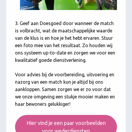
3. Geef aan Doesgoed door wanneer de match
is volbracht, wat de maatschappelijke waarde
van de klus is en hoe je het hebt ervaren. Stuur
een foto mee van het resultaat. Zo houden wij
ons systeem up-to-date en zorgen we voor een
kwalitatief goede dienstverlening.
Voor advies bij de voorbereiding, uitvoering en
nazorg van een match kun je altijd bij ons
aankloppen. Samen zorgen we er zo voor dat
we onze omgeving een stukje mooier maken en
haar bewoners gelukkiger!
Hier vind je een paar voorbeelden
voor wederdiensten