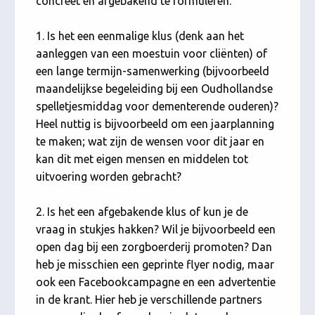
concreet en afgebakend te formuleren:
1. Is het een eenmalige klus (denk aan het
aanleggen van een moestuin voor cliënten) of
een lange termijn-samenwerking (bijvoorbeeld
maandelijkse begeleiding bij een Oudhollandse
spelletjesmiddag voor dementerende ouderen)?
Heel nuttig is bijvoorbeeld om een jaarplanning
te maken; wat zijn de wensen voor dit jaar en
kan dit met eigen mensen en middelen tot
uitvoering worden gebracht?
2. Is het een afgebakende klus of kun je de
vraag in stukjes hakken? Wil je bijvoorbeeld een
open dag bij een zorgboerderij promoten? Dan
heb je misschien een geprinte flyer nodig, maar
ook een Facebookcampagne en een advertentie
in de krant. Hier heb je verschillende partners