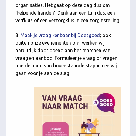
organisaties. Het gaat op deze dag dus om
‘helpende handen’. Denk aan een tuinklus, een
verfklus of een verzorgklus in een zorginstelling.
3.
Maak je vraag kenbaar bij Doesgoed
; ook
buiten onze evenementen om, werken wij
natuurlijk doorlopend aan het matchen van
vraag en aanbod. Formuleer je vraag of vragen
aan de hand van bovenstaande stappen en wij
gaan voor je aan de slag!