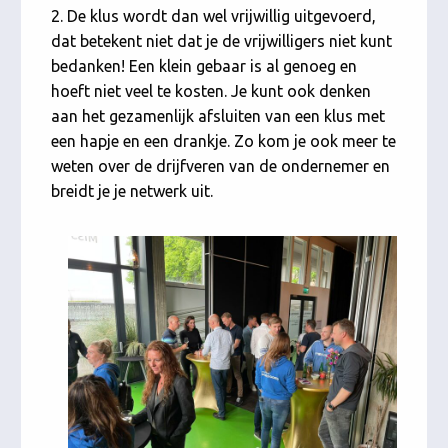
2. De klus wordt dan wel vrijwillig uitgevoerd,
dat betekent niet dat je de vrijwilligers niet kunt
bedanken! Een klein gebaar is al genoeg en
hoeft niet veel te kosten. Je kunt ook denken
aan het gezamenlijk afsluiten van een klus met
een hapje en een drankje. Zo kom je ook meer te
weten over de drijfveren van de ondernemer en
breidt je je netwerk uit.