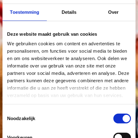
Toestemming
Details
Over
Deze website maakt gebruik van cookies
We gebruiken cookies om content en advertenties te
personaliseren, om functies voor social media te bieden
en om ons websiteverkeer te analyseren. Ook delen we
informatie over uw gebruik van onze site met onze
partners voor social media, adverteren en analyse. Deze
partners kunnen deze gegevens combineren met andere
informatie die u aan ze heeft verstrekt of die ze hebben
verzameld op basis van uw gebruik van hun services.
Toestemmingsselectie
Noodzakelijk
Voorkeuren