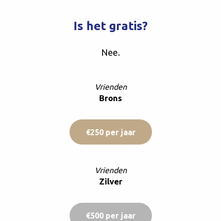
Is het gratis?
Nee.
Vrienden
Brons
€250 per jaar
Vrienden
Zilver
€500 per jaar