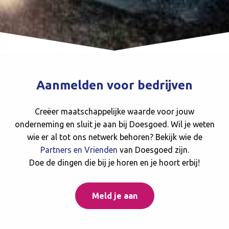
Aanmelden voor bedrijven
Creëer maatschappelijke waarde voor jouw
onderneming en sluit je aan bij Doesgoed. Wil je weten
wie er al tot ons netwerk behoren? Bekijk wie de
Partners en Vrienden
van Doesgoed zijn.
Doe de dingen die bij je horen en je hoort erbij!
Meld je aan