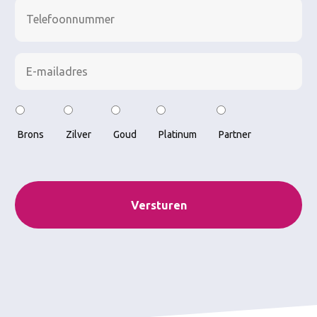
Telefoonnummer
E-
mailadres
*
Type
*
Brons
Zilver
Goud
Platinum
Partner