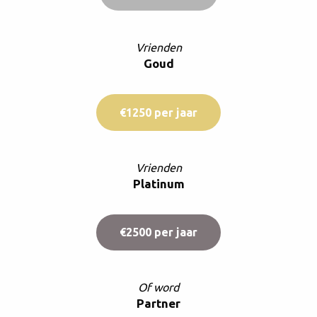
Vrienden
Goud
€1250 per jaar
Vrienden
Platinum
€2500 per jaar
Of word
Partner