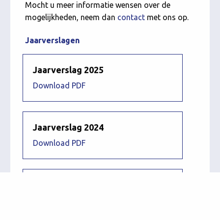
Mocht u meer informatie wensen over de
mogelijkheden, neem dan
contact
met ons op.
Jaarverslagen
Jaarverslag 2025
Download PDF
Jaarverslag 2024
Download PDF
Jaarverslag 2023
Download PDF