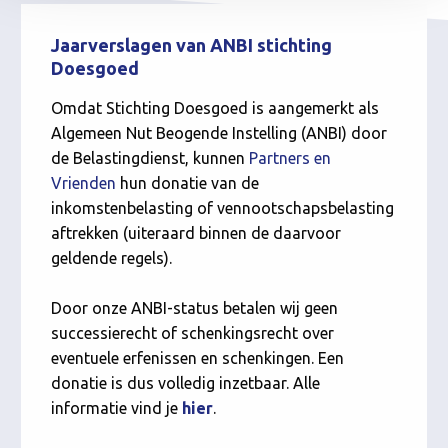
Jaarverslagen van ANBI stichting
Doesgoed
Omdat Stichting Doesgoed is aangemerkt als
Algemeen Nut Beogende Instelling (ANBI) door
de Belastingdienst, kunnen
Partners en
Vrienden
hun donatie van de
inkomstenbelasting of vennootschapsbelasting
aftrekken (uiteraard binnen de daarvoor
geldende regels).
Door onze ANBI-status betalen wij geen
successierecht of schenkingsrecht over
eventuele erfenissen en schenkingen. Een
donatie is dus volledig inzetbaar. Alle
informatie vind je
hi
er
.