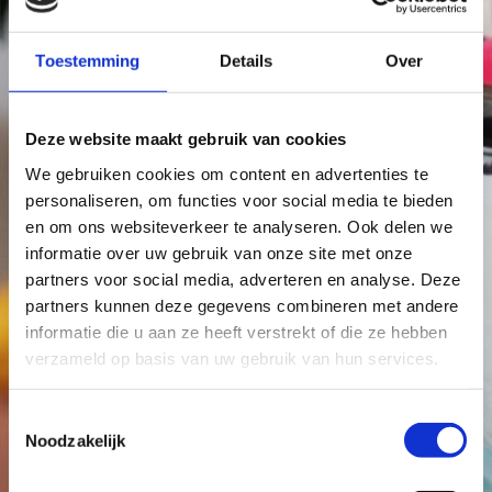
Toestemming
Details
Over
Deze website maakt gebruik van cookies
We gebruiken cookies om content en advertenties te
personaliseren, om functies voor social media te bieden
en om ons websiteverkeer te analyseren. Ook delen we
informatie over uw gebruik van onze site met onze
partners voor social media, adverteren en analyse. Deze
partners kunnen deze gegevens combineren met andere
informatie die u aan ze heeft verstrekt of die ze hebben
verzameld op basis van uw gebruik van hun services.
Toestemmingsselectie
Noodzakelijk