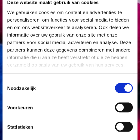
Deze website maakt gebruik van cookies
We gebruiken cookies om content en advertenties te
personaliseren, om functies voor social media te bieden
en om ons websiteverkeer te analyseren. Ook delen we
informatie over uw gebruik van onze site met onze
partners voor social media, adverteren en analyse. Deze
partners kunnen deze gegevens combineren met andere
informatie die u aan ze heeft verstrekt of die ze hebben
verzameld op basis van uw gebruik van hun services.
Toestemmingsselectie
Noodzakelijk
Voorkeuren
Statistieken