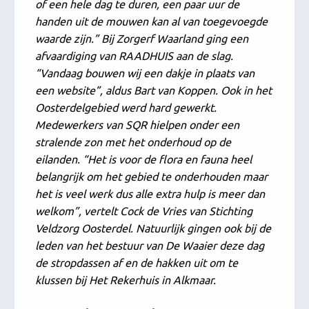
of een hele dag te duren, een paar uur de
handen uit de mouwen kan al van toegevoegde
waarde zijn.” Bij Zorgerf Waarland ging een
afvaardiging van RAADHUIS aan de slag.
“Vandaag bouwen wij een dakje in plaats van
een website”, aldus Bart van Koppen. Ook in het
Oosterdelgebied werd hard gewerkt.
Medewerkers van SQR hielpen onder een
stralende zon met het onderhoud op de
eilanden. “Het is voor de flora en fauna heel
belangrijk om het gebied te onderhouden maar
het is veel werk dus alle extra hulp is meer dan
welkom”, vertelt Cock de Vries van Stichting
Veldzorg Oosterdel. Natuurlijk gingen ook bij de
leden van het bestuur van De Waaier deze dag
de stropdassen af en de hakken uit om te
klussen bij Het Rekerhuis in Alkmaar.