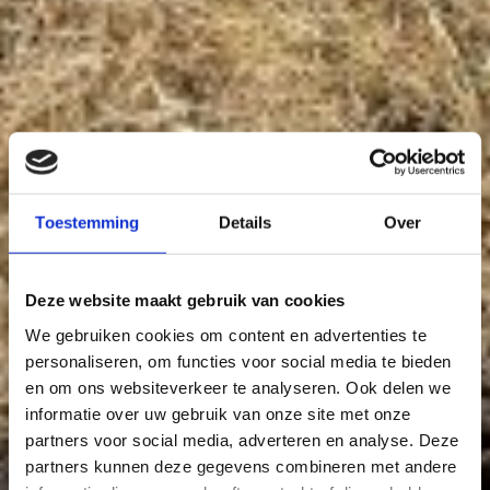
Toestemming
Details
Over
Deze website maakt gebruik van cookies
We gebruiken cookies om content en advertenties te
personaliseren, om functies voor social media te bieden
en om ons websiteverkeer te analyseren. Ook delen we
informatie over uw gebruik van onze site met onze
partners voor social media, adverteren en analyse. Deze
partners kunnen deze gegevens combineren met andere