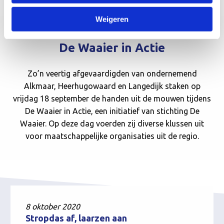
Weigeren
De Waaier in Actie
Zo’n veertig afgevaardigden van ondernemend
Alkmaar, Heerhugowaard en Langedijk staken op
vrijdag 18 september de handen uit de mouwen tijdens
De Waaier in Actie, een initiatief van stichting De
Waaier. Op deze dag voerden zij diverse klussen uit
voor maatschappelijke organisaties uit de regio.
8 oktober 2020
Stropdas af, laarzen aan