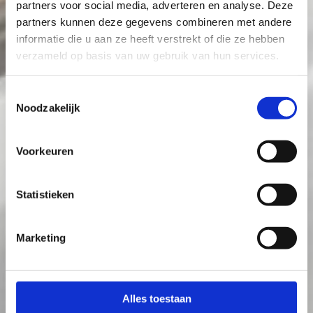
partners voor social media, adverteren en analyse. Deze
partners kunnen deze gegevens combineren met andere
informatie die u aan ze heeft verstrekt of die ze hebben
verzameld op basis van uw gebruik van hun services.
Toestemmingsselectie
Noodzakelijk
Voorkeuren
Statistieken
Marketing
Alles toestaan