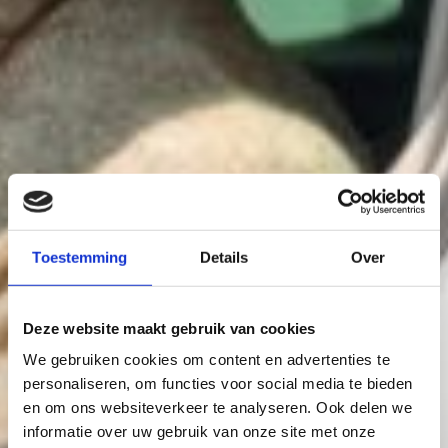
Toestemming
Details
Over
Deze website maakt gebruik van cookies
We gebruiken cookies om content en advertenties te
personaliseren, om functies voor social media te bieden
en om ons websiteverkeer te analyseren. Ook delen we
informatie over uw gebruik van onze site met onze