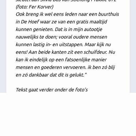
(foto: Fer Korver)
Ook breng ik wel eens leden naar een buurthuis
in De Hoef waar ze van een gratis maaltijd
kunnen genieten. Dat is in mijn autootje
nauwelijks te doen; vooral oudere mensen
kunnen lastig in- en uitstappen. Maar kijk nu
eens! Aan beide kanten zit een schuifdeur. Nu
kan ik eindelijk op een fatsoenlijke manier
mensen en goederen vervoeren. ik ben zó blij
en zó dankbaar dat dit is gelukt.”
Tekst gaat verder onder de foto’s