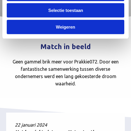
Selectie toestaan
Weigeren
Match in beeld
Geen gammel brik meer voor Prakkie072. Door een
fantastische samenwerking tussen diverse
ondernemers werd een lang gekoesterde droom
waarheid.
22 januari 2024