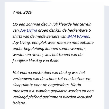
7 mei 2020
Op een zonnige dag in juli kleurde het terrein
van
Joy Living
groen dankzij de herkenbare t-
shirts van de medewerkers van
BAM Wonen
.
Joy Living, een plek waar mensen met autisme
onder begeleiding kunnen samenwonen, -
werken en -leven, was het toneel van de
jaarlijkse klusdag van BAM.
Het voornaamste doel van de dag was het
verbouwen van de schuur tot een kantoor en
slaapruimte voor de begeleiders. Hierin
moesten o.a. wanden geplaatst worden en een
verlaagd plafond getimmerd worden inclusief
isolatie.