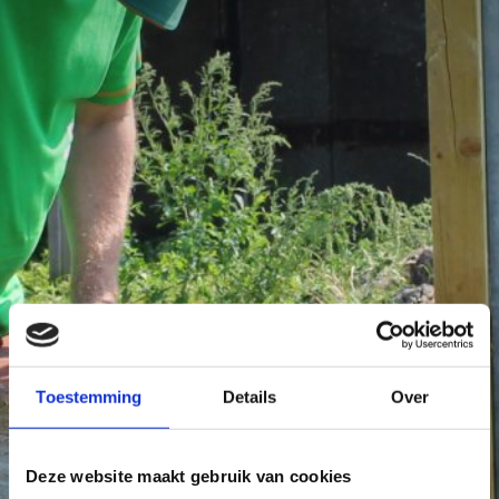
Toestemming
Details
Over
Deze website maakt gebruik van cookies