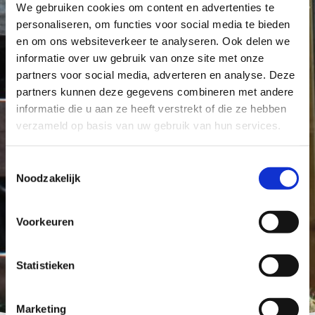
We gebruiken cookies om content en advertenties te
personaliseren, om functies voor social media te bieden
en om ons websiteverkeer te analyseren. Ook delen we
informatie over uw gebruik van onze site met onze
partners voor social media, adverteren en analyse. Deze
partners kunnen deze gegevens combineren met andere
informatie die u aan ze heeft verstrekt of die ze hebben
verzameld op basis van uw gebruik van hun services.
Toestemmingsselectie
Noodzakelijk
Voorkeuren
Statistieken
Marketing