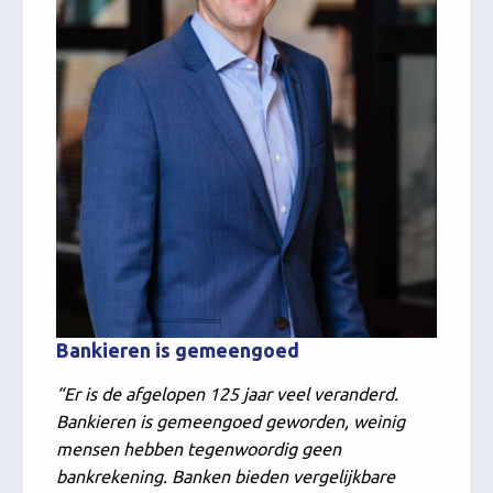
Bankieren is gemeengoed
“Er is de afgelopen 125 jaar veel veranderd.
Bankieren is gemeengoed geworden, weinig
mensen hebben tegenwoordig geen
bankrekening. Banken bieden vergelijkbare