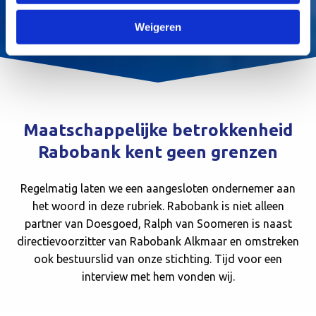
Weigeren
Maatschappelijke betrokkenheid
Rabobank kent geen grenzen
Regelmatig laten we een aangesloten ondernemer aan
het woord in deze rubriek. Rabobank is niet alleen
partner van Doesgoed, Ralph van Soomeren is naast
directievoorzitter van Rabobank Alkmaar en omstreken
ook bestuurslid van onze stichting. Tijd voor een
interview met hem vonden wij.