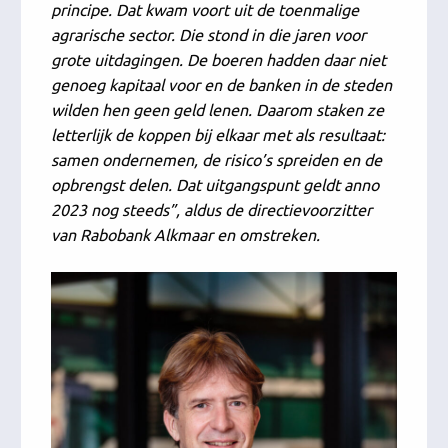
principe. Dat kwam voort uit de toenmalige
agrarische sector. Die stond in die jaren voor
grote uitdagingen. De boeren hadden daar niet
genoeg kapitaal voor en de banken in de steden
wilden hen geen geld lenen. Daarom staken ze
letterlijk de koppen bij elkaar met als resultaat:
samen ondernemen, de risico’s spreiden en de
opbrengst delen. Dat uitgangspunt geldt anno
2023 nog steeds”, aldus de directievoorzitter
van Rabobank Alkmaar en omstreken.