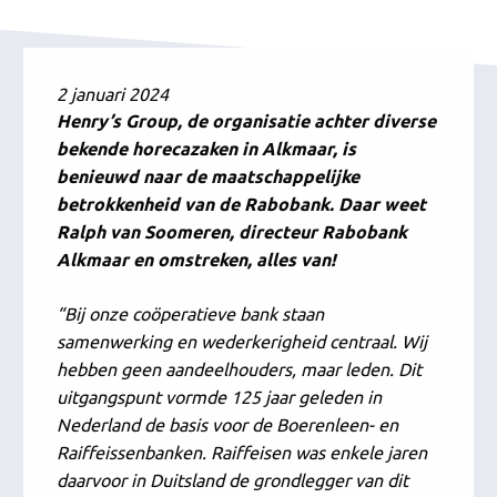
2 januari 2024
Henry’s Group, de organisatie achter diverse
bekende horecazaken in Alkmaar, is
benieuwd naar de maatschappelijke
betrokkenheid van de Rabobank. Daar weet
Ralph van Soomeren, directeur Rabobank
Alkmaar en omstreken, alles van!
“Bij onze coöperatieve bank staan
samenwerking en wederkerigheid centraal. Wij
hebben geen aandeelhouders, maar leden. Dit
uitgangspunt vormde 125 jaar geleden in
Nederland de basis voor de Boerenleen- en
Raiffeissenbanken. Raiffeisen was enkele jaren
daarvoor in Duitsland de grondlegger van dit