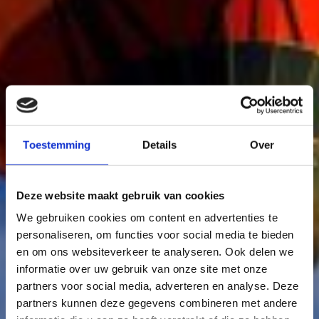
Toestemming
Details
Over
Deze website maakt gebruik van cookies
We gebruiken cookies om content en advertenties te
personaliseren, om functies voor social media te bieden
en om ons websiteverkeer te analyseren. Ook delen we
informatie over uw gebruik van onze site met onze
partners voor social media, adverteren en analyse. Deze
partners kunnen deze gegevens combineren met andere