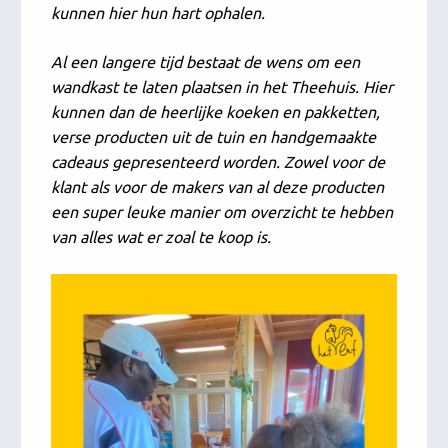
kunnen hier hun hart ophalen.
Al een langere tijd bestaat de wens om een
wandkast te laten plaatsen in het Theehuis. Hier
kunnen dan de heerlijke koeken en pakketten,
verse producten uit de tuin en handgemaakte
cadeaus gepresenteerd worden. Zowel voor de
klant als voor de makers van al deze producten
een super leuke manier om overzicht te hebben
van alles wat er zoal te koop is.