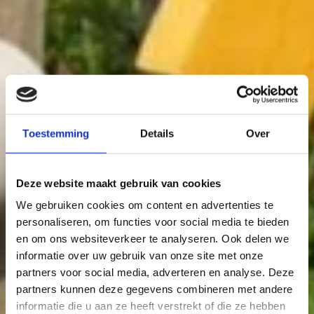
Toestemming
Details
Over
Deze website maakt gebruik van cookies
We gebruiken cookies om content en advertenties te
personaliseren, om functies voor social media te bieden
en om ons websiteverkeer te analyseren. Ook delen we
informatie over uw gebruik van onze site met onze
partners voor social media, adverteren en analyse. Deze
partners kunnen deze gegevens combineren met andere
informatie die u aan ze heeft verstrekt of die ze hebben