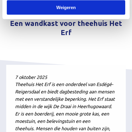
Weigeren
Een wandkast voor theehuis Het
Erf
7 oktober 2025
Theehuis Het Erf is een onderdeel van Esdégé-
Reigersdaal en biedt dagbesteding aan mensen
met een verstandelijke beperking. Het Erf staat
midden in de wijk De Draai in Heerhugowaard.
Er is een boerderij, een mooie grote kas, een
moestuin, een belevingstuin en een
theehuis. Mensen die houden van buiten zijn,