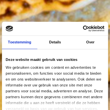
Toestemming
Details
Over
Deze website maakt gebruik van cookies
We gebruiken cookies om content en advertenties te
personaliseren, om functies voor social media te bieden
en om ons websiteverkeer te analyseren. Ook delen we
informatie over uw gebruik van onze site met onze
partners voor social media, adverteren en analyse. Deze
partners kunnen deze gegevens combineren met andere
informatie die u aan ze heeft verstrekt of die ze hebben
verzameld op basis van uw gebruik van hun services.