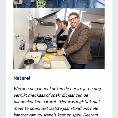
Naturel
Werden de pannenkoeken de eerste jaren nog
verrijkt met kaas of spek; dit jaar zijn de
pannenkoeken naturel. “Het was logistiek niet
meer te doen. Het laatste jaar stond ons hele
kantoor ramvol stapels kaas en spek. Daarom