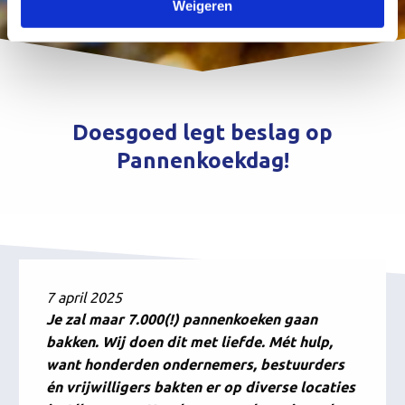
Weigeren
Doesgoed legt beslag op
Pannenkoekdag!
7 april 2025
Je zal maar 7.000(!) pannenkoeken gaan
bakken. Wij doen dit met liefde. Mét hulp,
want honderden ondernemers, bestuurders
én vrijwilligers bakten er op diverse locaties