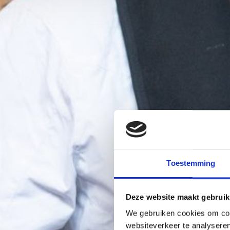
Toestemming
Deze website maakt gebruik
We gebruiken cookies om cont
websiteverkeer te analyseren