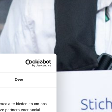
Over
 media te bieden en om ons
ze partners voor social