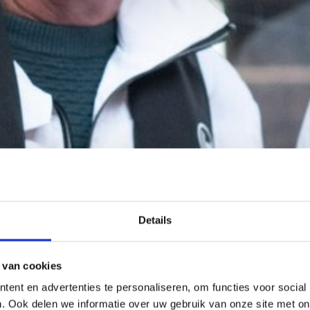
Details
 van cookies
ent en advertenties te personaliseren, om functies voor social
. Ook delen we informatie over uw gebruik van onze site met on