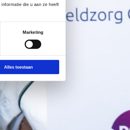
nformatie die u aan ze heeft
Marketing
Alles toestaan