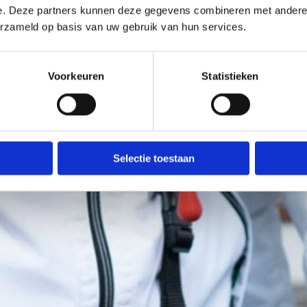
e. Deze partners kunnen deze gegevens combineren met andere i
erzameld op basis van uw gebruik van hun services.
Voorkeuren
Statistieken
Selectie toestaan