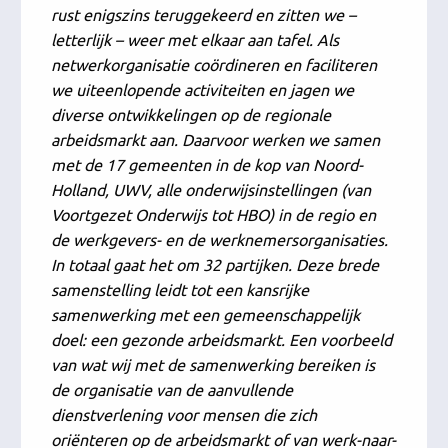
rust enigszins teruggekeerd en zitten we –
letterlijk – weer met elkaar aan tafel. Als
netwerkorganisatie coördineren en faciliteren
we uiteenlopende activiteiten en jagen we
diverse ontwikkelingen op de regionale
arbeidsmarkt aan. Daarvoor werken we samen
met de 17 gemeenten in de kop van Noord-
Holland, UWV, alle onderwijsinstellingen (van
Voortgezet Onderwijs tot HBO) in de regio en
de werkgevers- en de werknemersorganisaties.
In totaal gaat het om 32 partijken. Deze brede
samenstelling leidt tot een kansrijke
samenwerking met een gemeenschappelijk
doel: een gezonde arbeidsmarkt. Een voorbeeld
van wat wij met de samenwerking bereiken is
de organisatie van de aanvullende
dienstverlening voor mensen die zich
oriënteren op de arbeidsmarkt of van werk-naar-