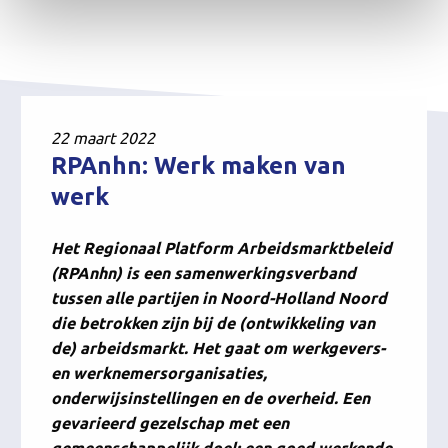
22 maart 2022
RPAnhn: Werk maken van
werk
Het Regionaal Platform Arbeidsmarktbeleid
(RPAnhn) is een samenwerkingsverband
tussen alle partijen in Noord-Holland Noord
die betrokken zijn bij de (ontwikkeling van
de) arbeidsmarkt. Het gaat om werkgevers-
en werknemersorganisaties,
onderwijsinstellingen en de overheid. Een
gevarieerd gezelschap met een