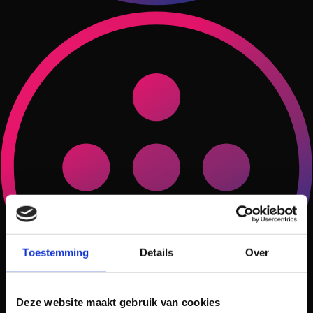
Toestemming
Details
Over
Deze website maakt gebruik van cookies