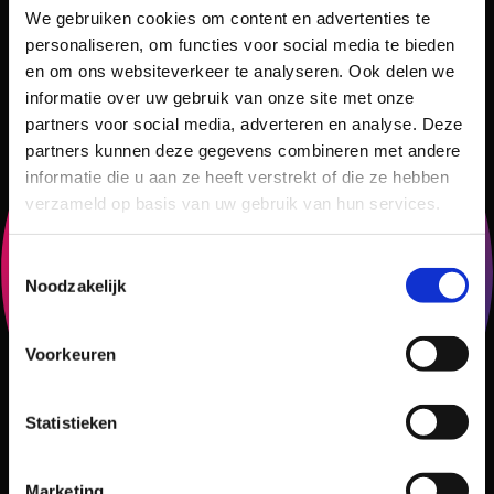
We gebruiken cookies om content en advertenties te
personaliseren, om functies voor social media te bieden
en om ons websiteverkeer te analyseren. Ook delen we
informatie over uw gebruik van onze site met onze
partners voor social media, adverteren en analyse. Deze
partners kunnen deze gegevens combineren met andere
informatie die u aan ze heeft verstrekt of die ze hebben
verzameld op basis van uw gebruik van hun services.
Toestemmingsselectie
Noodzakelijk
Voorkeuren
Statistieken
Marketing