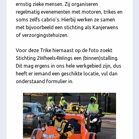
ernstig zieke mensen. Zij organiseren
regelmatig evenementen met motoren, trikes en
soms zelfs cabrio’s. Hierbij werken ze samen
met bijvoorbeeld een stichting als Kanjerwens
of verzorgingstehuizen.
Voor deze Trike hiernaast op de foto zoekt
Stichting 2Wheels4Wings een (binnen)stalling.
Dit mag ergens in ons hele werkgebied zijn, dus
heeft er iemand een geschikte locatie, vul dan
onderstaand formulier in.