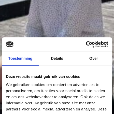
Toestemming
Details
Over
Deze website maakt gebruik van cookies
We gebruiken cookies om content en advertenties te
personaliseren, om functies voor social media te bieden
en om ons websiteverkeer te analyseren. Ook delen we
informatie over uw gebruik van onze site met onze
partners voor social media, adverteren en analyse. Deze