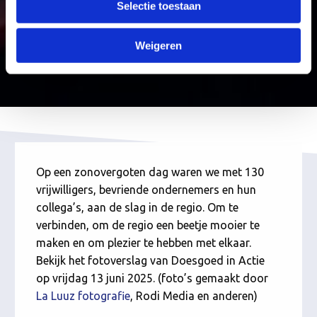
Selectie toestaan
Weigeren
Op een zonovergoten dag waren we met 130
vrijwilligers, bevriende ondernemers en hun
collega’s, aan de slag in de regio. Om te
verbinden, om de regio een beetje mooier te
maken en om plezier te hebben met elkaar.
Bekijk het fotoverslag van Doesgoed in Actie
op vrijdag 13 juni 2025. (foto’s gemaakt door
La Luuz fotografie
, Rodi Media en anderen)