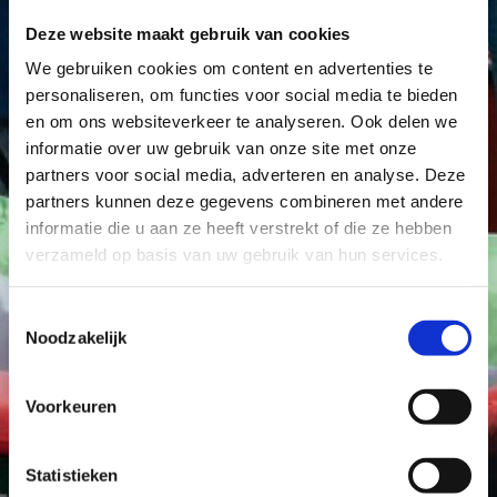
Deze website maakt gebruik van cookies
We gebruiken cookies om content en advertenties te
personaliseren, om functies voor social media te bieden
en om ons websiteverkeer te analyseren. Ook delen we
informatie over uw gebruik van onze site met onze
partners voor social media, adverteren en analyse. Deze
partners kunnen deze gegevens combineren met andere
informatie die u aan ze heeft verstrekt of die ze hebben
verzameld op basis van uw gebruik van hun services.
Toestemmingsselectie
Noodzakelijk
Voorkeuren
Statistieken