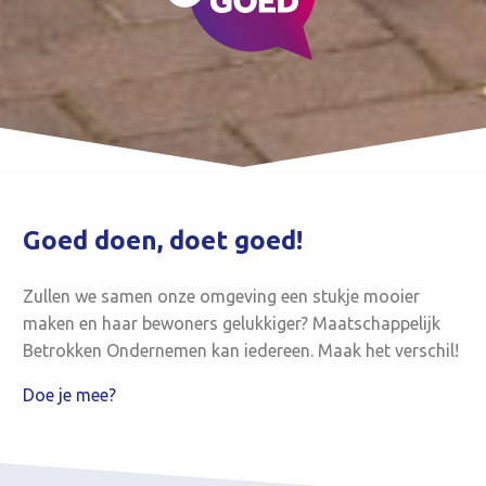
Goed doen, doet goed!
Zullen we samen onze omgeving een stukje mooier
maken en haar bewoners gelukkiger? Maatschappelijk
Betrokken Ondernemen kan iedereen. Maak het verschil!
Doe je mee?