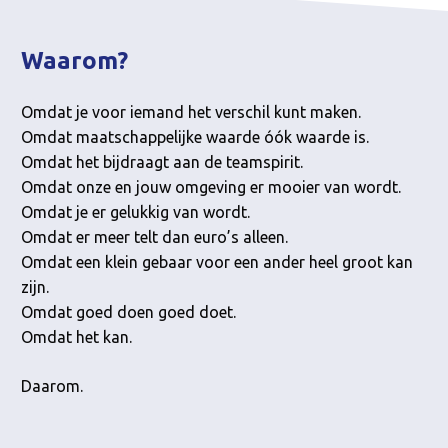
Waarom?
Omdat je voor iemand het verschil kunt maken.
Omdat maatschappelijke waarde óók waarde is.
Omdat het bijdraagt aan de teamspirit.
Omdat onze en jouw omgeving er mooier van wordt.
Omdat je er gelukkig van wordt.
Omdat er meer telt dan euro’s alleen.
Omdat een klein gebaar voor een ander heel groot kan
zijn.
Omdat goed doen goed doet.
Omdat het kan.
Daarom.