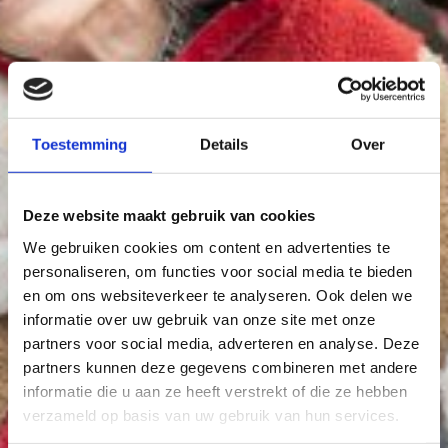
Toestemming
Details
Over
Deze website maakt gebruik van cookies
We gebruiken cookies om content en advertenties te
personaliseren, om functies voor social media te bieden
en om ons websiteverkeer te analyseren. Ook delen we
informatie over uw gebruik van onze site met onze
partners voor social media, adverteren en analyse. Deze
partners kunnen deze gegevens combineren met andere
informatie die u aan ze heeft verstrekt of die ze hebben
verzameld op basis van uw gebruik van hun services.