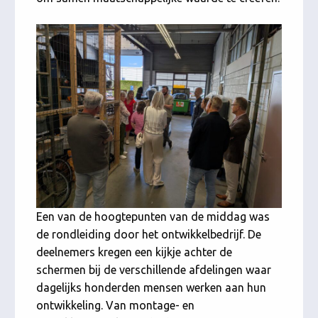
Een van de hoogtepunten van de middag was
de rondleiding door het ontwikkelbedrijf. De
deelnemers kregen een kijkje achter de
schermen bij de verschillende afdelingen waar
dagelijks honderden mensen werken aan hun
ontwikkeling. Van montage- en