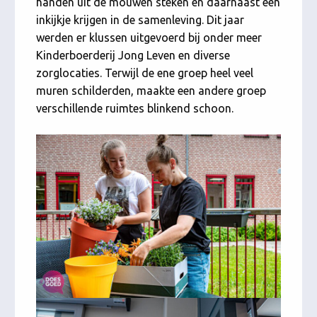
handen uit de mouwen steken en daarnaast een
inkijkje krijgen in de samenleving. Dit jaar
werden er klussen uitgevoerd bij onder meer
Kinderboerderij Jong Leven en diverse
zorglocaties. Terwijl de ene groep heel veel
muren schilderden, maakte een andere groep
verschillende ruimtes blinkend schoon.