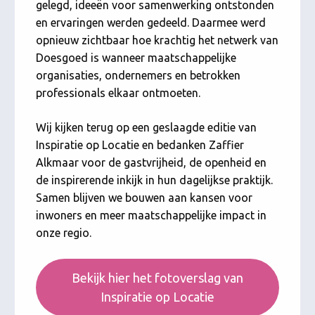
gelegd, ideeën voor samenwerking ontstonden
en ervaringen werden gedeeld. Daarmee werd
opnieuw zichtbaar hoe krachtig het netwerk van
Doesgoed is wanneer maatschappelijke
organisaties, ondernemers en betrokken
professionals elkaar ontmoeten.
Wij kijken terug op een geslaagde editie van
Inspiratie op Locatie en bedanken Zaffier
Alkmaar voor de gastvrijheid, de openheid en
de inspirerende inkijk in hun dagelijkse praktijk.
Samen blijven we bouwen aan kansen voor
inwoners en meer maatschappelijke impact in
onze regio.
Bekijk hier het fotoverslag van
Inspiratie op Locatie