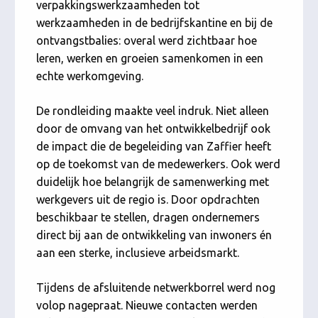
verpakkingswerkzaamheden tot
werkzaamheden in de bedrijfskantine en bij de
ontvangstbalies: overal werd zichtbaar hoe
leren, werken en groeien samenkomen in een
echte werkomgeving.
De rondleiding maakte veel indruk. Niet alleen
door de omvang van het ontwikkelbedrijf ook
de impact die de begeleiding van Zaffier heeft
op de toekomst van de medewerkers. Ook werd
duidelijk hoe belangrijk de samenwerking met
werkgevers uit de regio is. Door opdrachten
beschikbaar te stellen, dragen ondernemers
direct bij aan de ontwikkeling van inwoners én
aan een sterke, inclusieve arbeidsmarkt.
Tijdens de afsluitende netwerkborrel werd nog
volop nagepraat. Nieuwe contacten werden