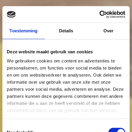
Toestemming
Details
Over
Deze website maakt gebruik van cookies
We gebruiken cookies om content en advertenties te
personaliseren, om functies voor social media te bieden
en om ons websiteverkeer te analyseren. Ook delen we
informatie over uw gebruik van onze site met onze
partners voor social media, adverteren en analyse. Deze
partners kunnen deze gegevens combineren met andere
informatie die u aan ze heeft verstrekt of die ze hebben
verzameld op basis van uw gebruik van hun services.
Toestemmingsselectie