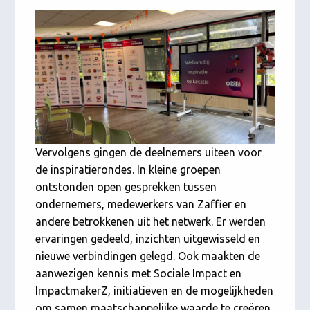
Vervolgens gingen de deelnemers uiteen voor
de inspiratierondes. In kleine groepen
ontstonden open gesprekken tussen
ondernemers, medewerkers van Zaffier en
andere betrokkenen uit het netwerk. Er werden
ervaringen gedeeld, inzichten uitgewisseld en
nieuwe verbindingen gelegd. Ook maakten de
aanwezigen kennis met Sociale Impact en
ImpactmakerZ, initiatieven en de mogelijkheden
om samen maatschappelijke waarde te creëren.