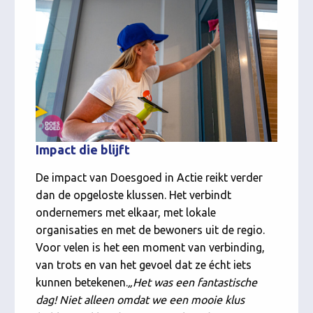
Impact die blijft
De impact van Doesgoed in Actie reikt verder
dan de opgeloste klussen. Het verbindt
ondernemers met elkaar, met lokale
organisaties en met de bewoners uit de regio.
Voor velen is het een moment van verbinding,
van trots en van het gevoel dat ze écht iets
kunnen betekenen.
„Het was een fantastische
dag! Niet alleen omdat we een mooie klus