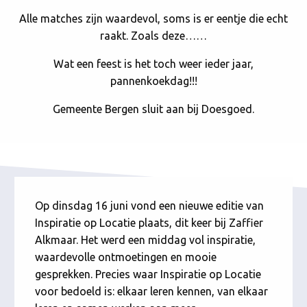
Alle matches zijn waardevol, soms is er eentje die echt
raakt. Zoals deze……
Wat een feest is het toch weer ieder jaar,
pannenkoekdag!!!
Gemeente Bergen sluit aan bij Doesgoed.
Op dinsdag 16 juni vond een nieuwe editie van
Inspiratie op Locatie plaats, dit keer bij Zaffier
Alkmaar. Het werd een middag vol inspiratie,
waardevolle ontmoetingen en mooie
gesprekken. Precies waar Inspiratie op Locatie
voor bedoeld is: elkaar leren kennen, van elkaar