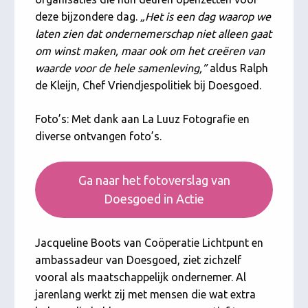
deze bijzondere dag.
„Het is een dag waarop we
laten zien dat ondernemerschap niet alleen gaat
om winst maken, maar ook om het creëren van
waarde voor de hele samenleving,”
aldus Ralph
de Kleijn, Chef Vriendjespolitiek bij Doesgoed.
Foto’s: Met dank aan La Luuz Fotografie en
diverse ontvangen foto’s.
Ga naar het fotoverslag van
Doesgoed in Actie
Jacqueline Boots van Coöperatie Lichtpunt en
ambassadeur van Doesgoed, ziet zichzelf
vooral als maatschappelijk ondernemer. Al
jarenlang werkt zij met mensen die wat extra