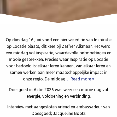
Op dinsdag 16 juni vond een nieuwe editie van Inspiratie
op Locatie plaats, dit keer bij Zaffier Alkmaar. Het werd
een middag vol inspiratie, waardevolle ontmoetingen en
mooie gesprekken. Precies waar Inspiratie op Locatie
voor bedoeld is: elkaar leren kennen, van elkaar leren en
samen werken aan meer maatschappelijke impact in
onze regio. De middag
… Read more »
Doesgoed in Actie 2026 was weer een mooie dag vol
energie, voldoening en verbinding.
Interview met aangesloten vriend en ambassadeur van
Doesgoed; Jacqueline Boots