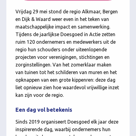
Vrijdag 29 mei stond de regio Alkmaar, Bergen
en Dijk & Waard weer even in het teken van
maatschappelijke impact en samenwerking.
Tijdens de jaarlijkse Doesgoed in Actie
zetten
ruim 120 ondernemers en medewerkers uit de
regio hun schouders onder uiteenlopende
projecten voor verenigingen, stichtingen en
zorginstellingen. Van het zomerklaar maken
van tuinen tot het schilderen van muren en het
opknappen van een grote kippenren: deze dag
liet opnieuw zien hoe waardevol vrijwillige inzet
kan zijn voor de regio.
Een dag vol betekenis
Sinds 2019 organiseert Doesgoed elk jaar deze
inspirerende dag, waarbij ondernemers hun