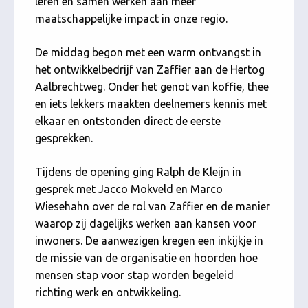
leren en samen werken aan meer
maatschappelijke impact in onze regio.
De middag begon met een warm ontvangst in
het ontwikkelbedrijf van Zaffier aan de Hertog
Aalbrechtweg. Onder het genot van koffie, thee
en iets lekkers maakten deelnemers kennis met
elkaar en ontstonden direct de eerste
gesprekken.
Tijdens de opening ging Ralph de Kleijn in
gesprek met Jacco Mokveld en Marco
Wiesehahn over de rol van Zaffier en de manier
waarop zij dagelijks werken aan kansen voor
inwoners. De aanwezigen kregen een inkijkje in
de missie van de organisatie en hoorden hoe
mensen stap voor stap worden begeleid
richting werk en ontwikkeling.