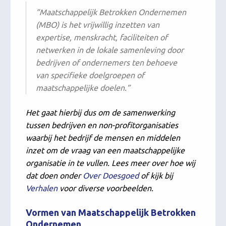
“Maatschappelijk Betrokken Ondernemen
(MBO) is het vrijwillig inzetten van
expertise, menskracht, faciliteiten of
netwerken in de lokale samenleving door
bedrijven of ondernemers ten behoeve
van specifieke doelgroepen of
maatschappelijke doelen.”
Het gaat hierbij dus om de samenwerking
tussen bedrijven en non-profitorganisaties
waarbij het bedrijf de mensen en middelen
inzet om de vraag van een maatschappelijke
organisatie in te vullen. Lees meer over hoe wij
dat doen onder
Over Doesgoed
of kijk bij
Verhalen
voor diverse voorbeelden.
Vormen van Maatschappelijk Betrokken
Ondernemen