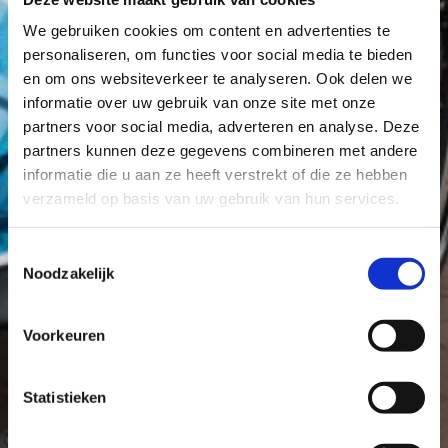
We gebruiken cookies om content en advertenties te
personaliseren, om functies voor social media te bieden
en om ons websiteverkeer te analyseren. Ook delen we
informatie over uw gebruik van onze site met onze
partners voor social media, adverteren en analyse. Deze
partners kunnen deze gegevens combineren met andere
informatie die u aan ze heeft verstrekt of die ze hebben
verzameld op basis van uw gebruik van hun services.
Toestemmingsselectie
Noodzakelijk
Voorkeuren
Statistieken