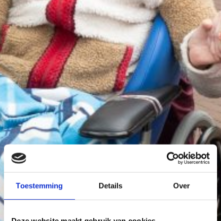
Toestemming
Details
Over
Deze website maakt gebruik van cookies