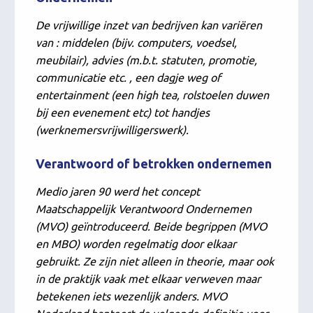
De vrijwillige inzet van bedrijven kan variëren
van : middelen (bijv. computers, voedsel,
meubilair), advies (m.b.t. statuten, promotie,
communicatie etc. , een dagje weg of
entertainment (een high tea, rolstoelen duwen
bij een evenement etc) tot handjes
(werknemersvrijwilligerswerk).
Verantwoord of betrokken ondernemen
Medio jaren 90 werd het concept
Maatschappelijk Verantwoord Ondernemen
(MVO) geïntroduceerd. Beide begrippen (MVO
en MBO) worden regelmatig door elkaar
gebruikt. Ze zijn niet alleen in theorie, maar ook
in de praktijk vaak met elkaar verweven maar
betekenen iets wezenlijk anders. MVO