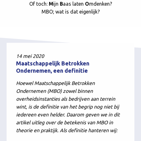
Of toch:
M
ijn
B
aas laten
O
mdenken?
MBO; wat is dat eigenlijk?
14 mei 2020
Maatschappelijk Betrokken
Ondernemen, een definitie
Hoewel Maatschappelijk Betrokken
Ondernemen (MBO) zowel binnen
overheidsinstanties als bedrijven aan terrein
wint, is de definitie van het begrip nog niet bij
iedereen even helder. Daarom geven we in dit
artikel uitleg over de betekenis van MBO in
theorie en praktijk. Als definitie hanteren wij: