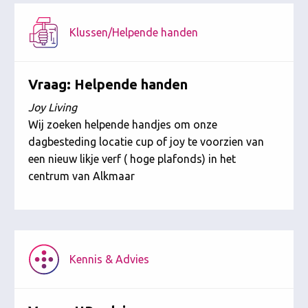
Klussen/Helpende handen
Vraag: Helpende handen
Joy Living
Wij zoeken helpende handjes om onze
dagbesteding locatie cup of joy te voorzien van
een nieuw likje verf ( hoge plafonds) in het
centrum van Alkmaar
Kennis & Advies