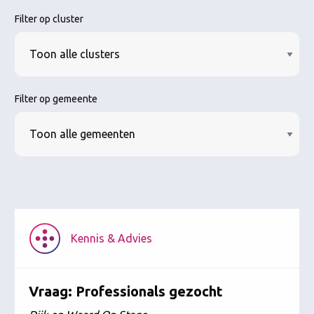
Filter op cluster
Filter op gemeente
Kennis & Advies
Vraag: Professionals gezocht