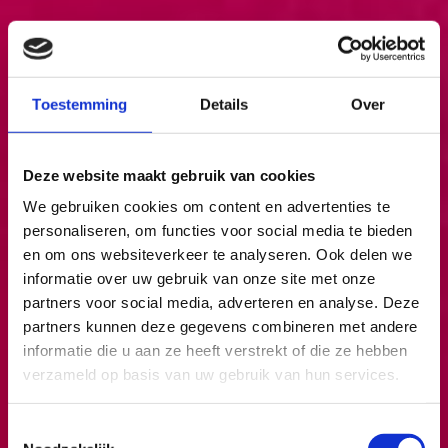
Toestemming
Details
Over
Deze website maakt gebruik van cookies
We gebruiken cookies om content en advertenties te
personaliseren, om functies voor social media te bieden
en om ons websiteverkeer te analyseren. Ook delen we
informatie over uw gebruik van onze site met onze
partners voor social media, adverteren en analyse. Deze
partners kunnen deze gegevens combineren met andere
informatie die u aan ze heeft verstrekt of die ze hebben
verzameld op basis van uw gebruik van hun services.
Toestemmingsselectie