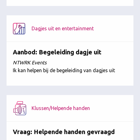
Dagjes uit en entertainment
Aanbod: Begeleiding dagje uit
NTWRK Events
Ik kan helpen bij de begeleiding van dagjes uit
Klussen/Helpende handen
Vraag: Helpende handen gevraagd