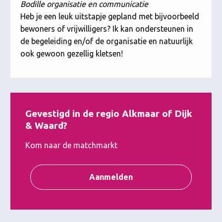
Bodille organisatie en communicatie
Heb je een leuk uitstapje gepland met bijvoorbeeld
bewoners of vrijwilligers? Ik kan ondersteunen in
de begeleiding en/of de organisatie en natuurlijk
ook gewoon gezellig kletsen!
Gevestigd in de regio Alkmaar of Dijk
& Waard?
Kom naar de matchmarkt
Aanmelden