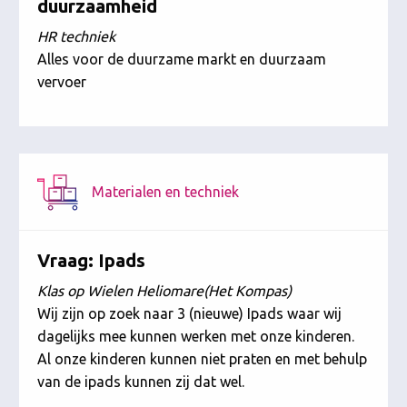
duurzaamheid
HR techniek
Alles voor de duurzame markt en duurzaam
vervoer
Materialen en techniek
Vraag: Ipads
Klas op Wielen Heliomare(Het Kompas)
Wij zijn op zoek naar 3 (nieuwe) Ipads waar wij
dagelijks mee kunnen werken met onze kinderen.
Al onze kinderen kunnen niet praten en met behulp
van de ipads kunnen zij dat wel.