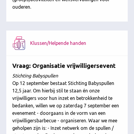
ouderen.
Klussen/Helpende handen
Vraag: Organisatie vrijwilligersevent
Stichting Babyspullen
Op 12 september bestaat Stichting Babyspullen
12,5 jaar. Om hierbij stil te staan én onze
vrijwilligers voor hun inzet en betrokkenheid te
bedanken, willen we op zaterdag 7 september een
evenement - doorgaans in de vorm van een
vrijwilligersbarbecue - organiseren. Waar we mee
geholpen zijn is: - Inzet netwerk om de spullen /