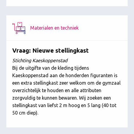
Materialen en techniek
Vraag: Nieuwe stellingkast
Stichting Kaeskoppenstad
Bij de uitgifte van de kleding tijdens
Kaeskoppenstad aan de honderden figuranten is
een extra stellingkast zeer welkom om de gymzaal
overzichtelijk te houden en alle attributen
zorgvuldig te kunnen bewaren. Wij zoeken een
stellingkast van liefst 2 m hoog en 5 lang (40 tot
50 cm diep).