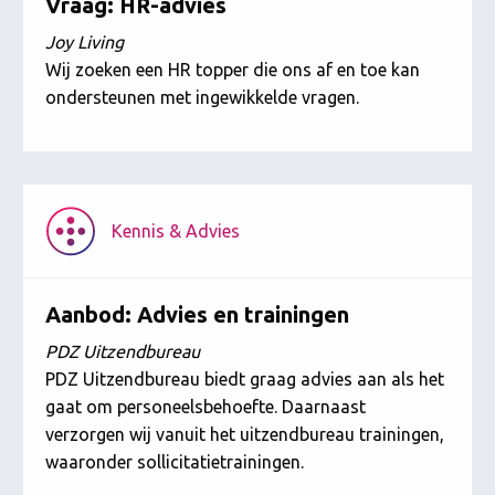
Vraag: HR-advies
Joy Living
Wij zoeken een HR topper die ons af en toe kan
ondersteunen met ingewikkelde vragen.
Kennis & Advies
Aanbod: Advies en trainingen
PDZ Uitzendbureau
PDZ Uitzendbureau biedt graag advies aan als het
gaat om personeelsbehoefte. Daarnaast
verzorgen wij vanuit het uitzendbureau trainingen,
waaronder sollicitatietrainingen.