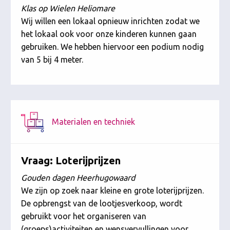
Klas op Wielen Heliomare
Wij willen een lokaal opnieuw inrichten zodat we
het lokaal ook voor onze kinderen kunnen gaan
gebruiken. We hebben hiervoor een podium nodig
van 5 bij 4 meter.
Materialen en techniek
Vraag: Loterijprijzen
Gouden dagen Heerhugowaard
We zijn op zoek naar kleine en grote loterijprijzen.
De opbrengst van de lootjesverkoop, wordt
gebruikt voor het organiseren van
(groeps)activiteiten en wensvervullingen voor