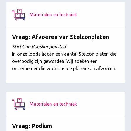
Materialen en techniek
Vraag: Afvoeren van Stelconplaten
Stichting Kaeskoppenstad
In onze loods liggen een aantal Stelcon platen die
overbodig zijn geworden. Wij zoeken een
ondernemer die voor ons de platen kan afvoeren.
Materialen en techniek
Vraag: Podium