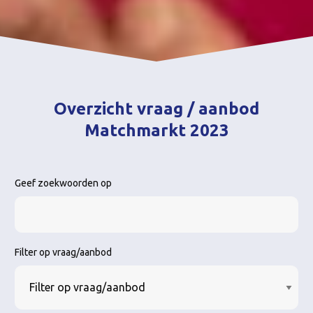
Overzicht vraag / aanbod
Matchmarkt 2023
Geef zoekwoorden op
Filter op vraag/aanbod